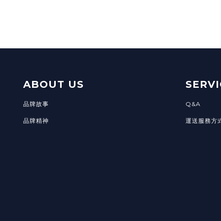
在食品檢驗中，灰分其實是為了得
ABOUT US
SERVI
品牌故事
Q&A
品牌精神
運送服務方