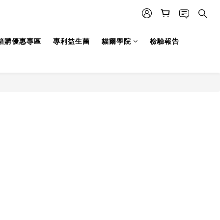
箱購優惠專區
專利益生菌
貓爾學院
檢驗報告