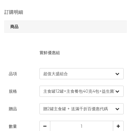
訂購明細
商品
嘗鮮優惠組
品項
規格
贈品
數量