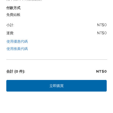
付款方式
免費結帳
小計:
NT$0
運費:
NT$0
使用優惠代碼
使用推薦代碼
合計
(0 件)
:
NT$0
立即購買