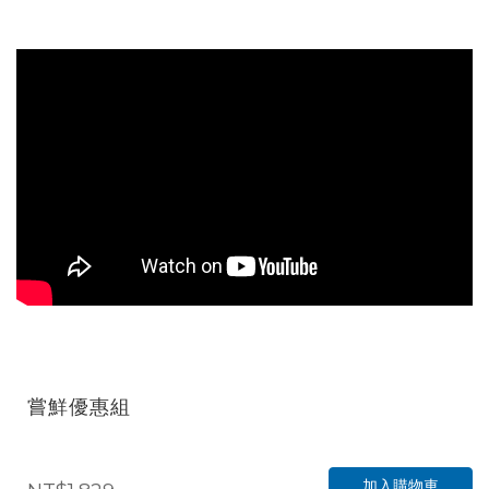
嘗鮮優惠組
加入購物車