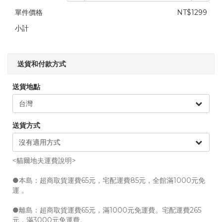
單件價格
NT$1299
小計
送貨和付款方式
送貨地點
送貨方式
<貓爾地夫運費說明>
●本島：超商取貨運費65元，宅配運費85元，全館滿1000元免
運 。
●離島：超商取貨運費65元，滿1000元免運費。宅配運費265
元，滿3000元免運費。