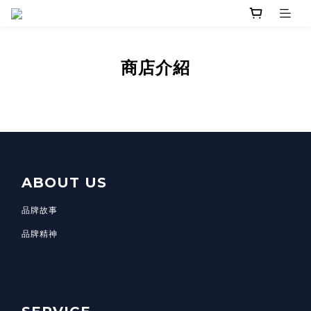
商店介紹
ABOUT US
品牌故事
品牌精神