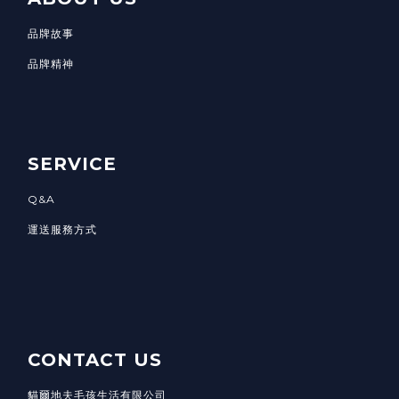
品牌故事
品牌精神
SERVICE
Q&A
運送服務方式
CONTACT US
貓爾地夫毛孩生活有限公司