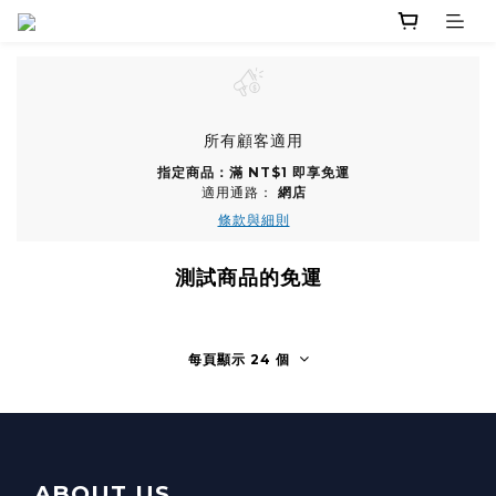
所有顧客適用
指定商品：滿 NT$1 即享免運
適用通路：
網店
條款與細則
測試商品的免運
每頁顯示 24 個
ABOUT US