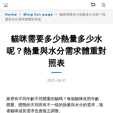
Home
Blog list page
貓咪需要多少熱量多少水呢？熱
量與水分需求體重對照表
貓咪需要多少熱量多少水
呢？熱量與水分需求體重對
照表
2021-06-21
家裡有不同年齡不同體重的貓嗎？每個貓咪依照年齡、
體重、體態的不同而有不一樣的熱量與水分的需求，隨
著貓咪成長需求也會隨之調整。