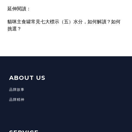
延伸閱讀：
貓咪主食罐常見七大標示（五）水分，如何解讀？如何
挑選？
ABOUT US
品牌故事
品牌精神