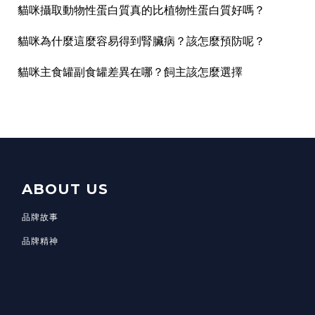
貓咪攝取動物性蛋白質真的比植物性蛋白質好嗎？
貓咪為什麼這麼容易得到腎臟病？該怎麼預防呢？
貓咪主食罐副食罐差異在哪？飼主該怎麼選擇
ABOUT US
品牌故事
品牌精神