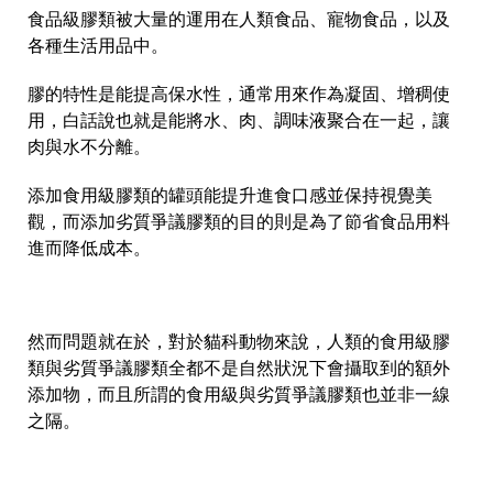
食品級膠類被大量的運用在人類食品、寵物食品，以及
各種生活用品中。
膠的特性是能提高保水性，通常用來作為凝固、增稠使
用，白話說也就是能將水、肉、調味液聚合在一起，讓
肉與水不分離。
添加食用級膠類的罐頭能提升進食口感並保持視覺美
觀，而添加劣質爭議膠類的目的則是為了節省食品用料
進而降低成本。
然而問題就在於，對於貓科動物來說，人類的食用級膠
類與劣質爭議膠類全都不是自然狀況下會攝取到的額外
添加物，而且所謂的食用級與劣質爭議膠類也並非一線
之隔。