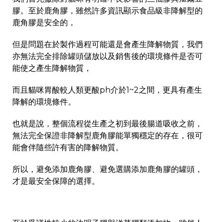
膠。至於鹿角膠，雖然許多資訊顯示食品級非降解型的
鹿角膠是安全的，
但是問題在於製作過程可能還是會產生降解物質，我們
亦無法完全排除罐頭儲放以及銷售後的環境條件是否可
能使之產生降解物質，
而且貓咪胃酸較人類更酸ph介於1~2之間，更具有產生
降解的環境條件。
也就是說，整個流程從生產之初到最後腸道吸收之前，
無法完全保證非降解型鹿角膠能單獨穩定的存在，很可
能會伴隨些許有害的降解物質。
所以，避免添加鹿角膠、避免選購添加鹿角膠的罐頭，
才是最安全保障的選擇。