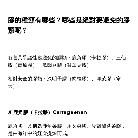
膠的種類有哪些？哪些是絕對要避免的膠
類呢？
有害具爭議性應避免的膠類：鹿角膠（卡拉膠）、三仙
膠（黃原膠）、瓜爾豆膠（關華豆膠）
相對安全的膠類：決明子膠（肉桂膠）、洋菜膠（寒
天）
✘ 鹿角膠（卡拉膠）Carrageenan
鹿角膠，又稱為鹿角菜膠、角叉菜膠、愛爾蘭苔菜膠，
是由海洋中的紅澡提煉而成。