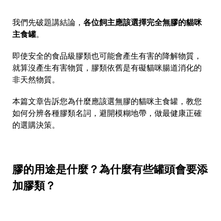
我們先破題講結論，
各位飼主應該選擇完全無膠的貓咪
主食罐
。
即使安全的食品級膠類也可能會產生有害的降解物質，
就算沒產生有害物質，膠類依舊是有礙貓咪腸道消化的
非天然物質。
本篇文章告訴您為什麼應該選無膠的貓咪主食罐，教您
如何分辨各種膠類名詞，避開模糊地帶，做最健康正確
的選購決策。
膠的用途是什麼？為什麼有些罐頭會要添
加膠類？