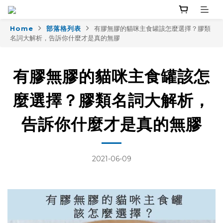
Home
部落格列表
有膠無膠的貓咪主食罐該怎麼選擇？膠類
名詞大解析，告訴你什麼才是真的無膠
有膠無膠的貓咪主食罐該怎
麼選擇？膠類名詞大解析，
告訴你什麼才是真的無膠
2021-06-09