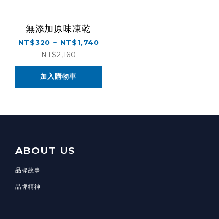
無添加原味凍乾
NT$320 ~ NT$1,740
NT$2,160
加入購物車
ABOUT US
品牌故事
品牌精神