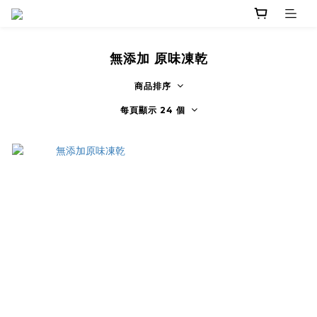
無添加 原味凍乾
商品排序
每頁顯示 24 個