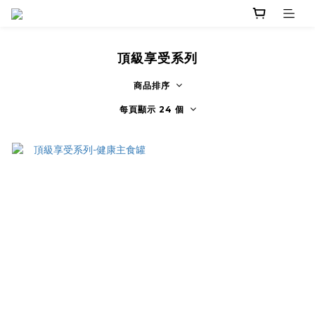
頂級享受系列
商品排序
每頁顯示 24 個