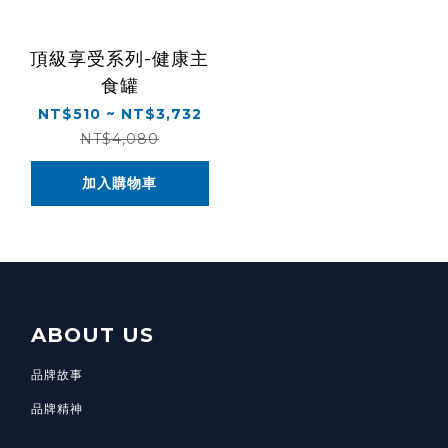
頂級享受系列-健康主
食罐
NT$510 ~ NT$3,732
NT$4,080
加入購物車
ABOUT US
品牌故事
品牌精神