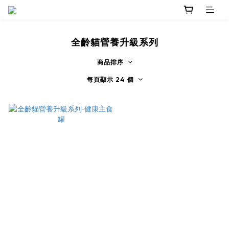
全齡貓營養升級系列
商品排序
每頁顯示 24 個