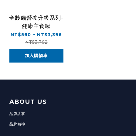
全齡貓營養升級系列-
健康主食罐
NT$560 ~ NT$3,396
NT$3,792
加入購物車
ABOUT US
品牌故事
品牌精神